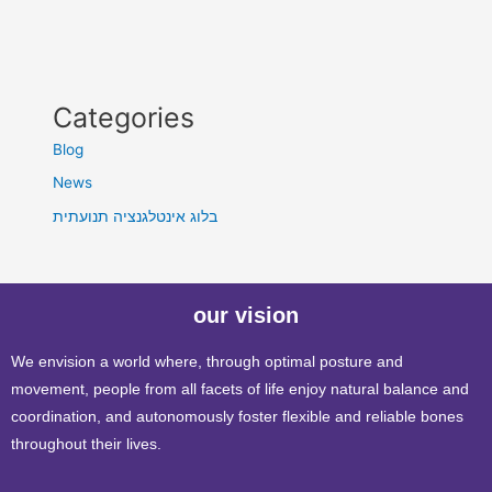
Categories
Blog
News
בלוג אינטלגנציה תנועתית
our vision
We envision a world where, through optimal posture and
movement, people from all facets of life enjoy natural balance and
coordination, and autonomously foster flexible and reliable bones
throughout their lives.