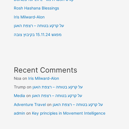
Rosh Hashana Blessings
Iris Milward-Alon
על קרקע בטוחה – רצפת האגן
מפגש 15.11.24 בקיבוץ צובה
Recent Comments
Noa
on
Iris Milward-Alon
Trump
on
על קרקע בטוחה – רצפת האגן
Media
on
על קרקע בטוחה – רצפת האגן
Adventure Travel
on
על קרקע בטוחה – רצפת האגן
admin
on
Key principles in Movement Intelligence