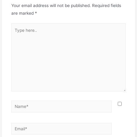
Your email address will not be published.
Required fields
are marked
*