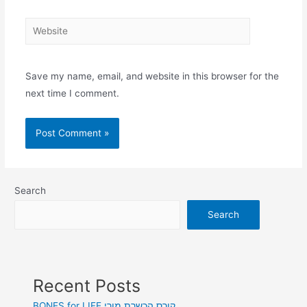
Save my name, email, and website in this browser for the
next time I comment.
Search
Search
Recent Posts
BONES for LIFE קורס הכשרת מורי