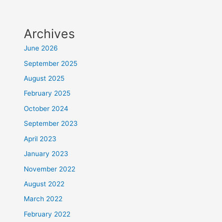
Archives
June 2026
September 2025
August 2025
February 2025
October 2024
September 2023
April 2023
January 2023
November 2022
August 2022
March 2022
February 2022