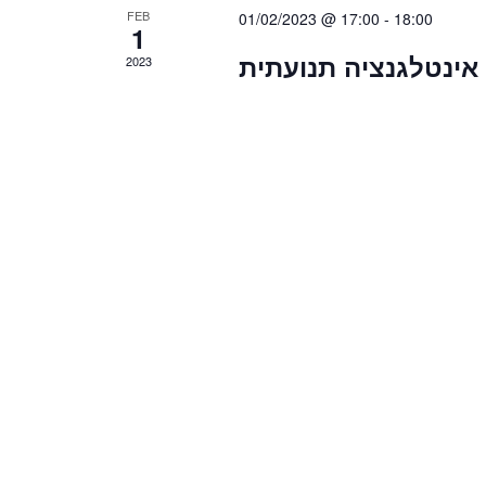
FEB
01/02/2023 @ 17:00
-
18:00
1
אינטלגנציה תנועתית
2023