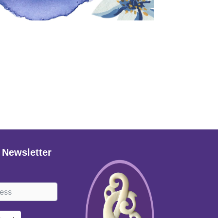
 Newsletter