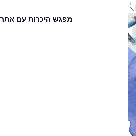
מפגש היכרות עם אתר 