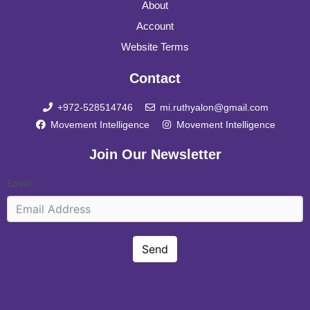
About
Account
Website Terms
Contact
+972-528514746
mi.ruthyalon@gmail.com
Movement Intelligence
Movement Intelligence
Join Our Newsletter
Email
Send